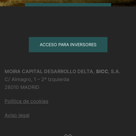
ACCESO PARA INVERSORES
MOIRA CAPITAL DESARROLLO DELTA,
SICC
, S.A.
C/ Almagro, 1 – 2º Izquierda
28010 MADRID
Política de cookies
Aviso legal